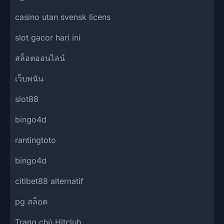
casino utan svensk licens
slot gacor hari ini
สล็อตออนไลน์
เว็บพนัน
slot88
bingo4d
rantingtoto
bingo4d
citibet88 alternatif
pg สล็อต
Trang chủ Hitclub